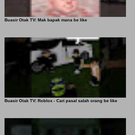
Buasir Otak TV: Mak bapak mana be like
Buasir Otak TV: Roblox - Cari pasal salah orang be like