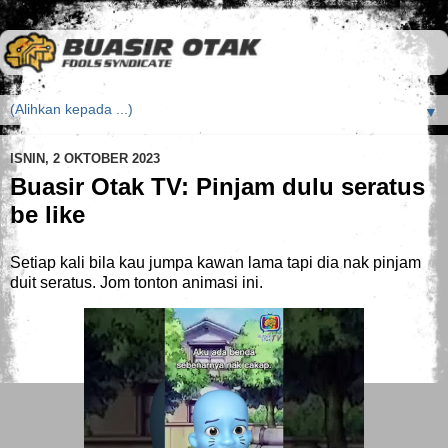
▼
ISNIN, 2 OKTOBER 2023
Buasir Otak TV: Pinjam dulu seratus
be like
Setiap kali bila kau jumpa kawan lama tapi dia nak pinjam
duit seratus. Jom tonton animasi ini.