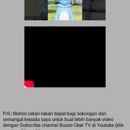
P/S: Mohon rakan-rakan dapat bagi sokongan dan
semangat kepada saya untuk buat lebih banyak video
dengan Subscribe channel Buasir Otak TV di Youtube (klik