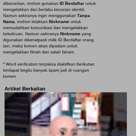
dibenarkan, mohon gunakan
ID Berdaftar
untuk
mengelakkan dari berlaku kecurian identiti.
Namun sekiranya ingin menggunakan
Tanpa
Nama
, mohon letakkan
Nickname
untuk
memudahkan komunikasi dan mengelakkan
kekeliruan. Namun sekiranya
Nickname
yang
digunakan dikenalpasti milik ID Berdaftar orang
lain, maka komen akan dipadam untuk
mengelakkan fitnah dan salah faham.
* Word verification terpaksa diaktifkan berikutan
terdapat begitu banyak spam judi di ruangan
komen.
Artikel Berkaitan